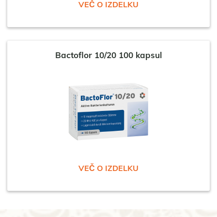
VEČ O IZDELKU
Bactoflor 10/20 100 kapsul
VEČ O IZDELKU