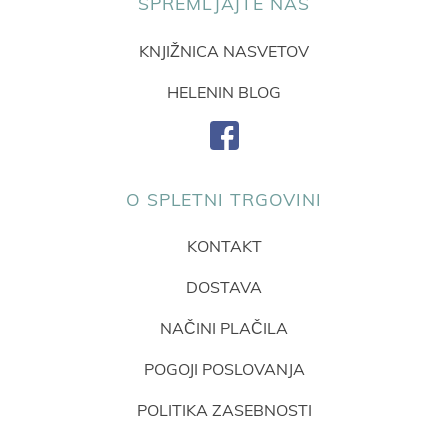
SPREMLJAJTE NAS
KNJIŽNICA NASVETOV
HELENIN BLOG
O SPLETNI TRGOVINI
KONTAKT
DOSTAVA
NAČINI PLAČILA
POGOJI POSLOVANJA
POLITIKA ZASEBNOSTI