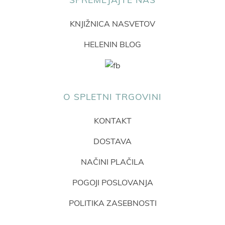
KNJIŽNICA NASVETOV
HELENIN BLOG
O SPLETNI TRGOVINI
KONTAKT
DOSTAVA
NAČINI PLAČILA
POGOJI POSLOVANJA
POLITIKA ZASEBNOSTI