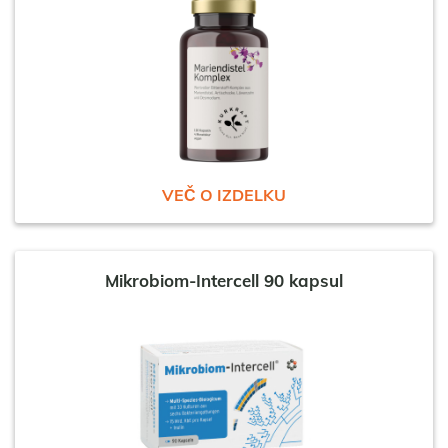
VEČ O IZDELKU
Mikrobiom-Intercell 90 kapsul