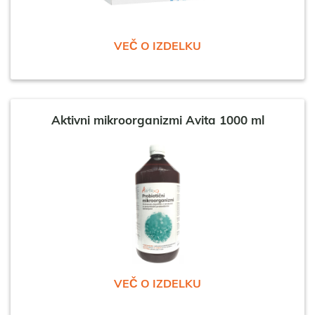
VEČ O IZDELKU
Aktivni mikroorganizmi Avita 1000 ml
VEČ O IZDELKU