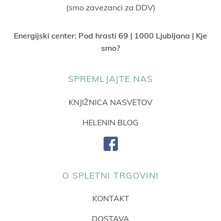
(smo zavezanci za DDV)
Energijski center:
Pod hrasti 69 | 1000 Ljubljana | Kje
smo?
SPREMLJAJTE NAS
KNJIŽNICA NASVETOV
HELENIN BLOG
O SPLETNI TRGOVINI
KONTAKT
DOSTAVA