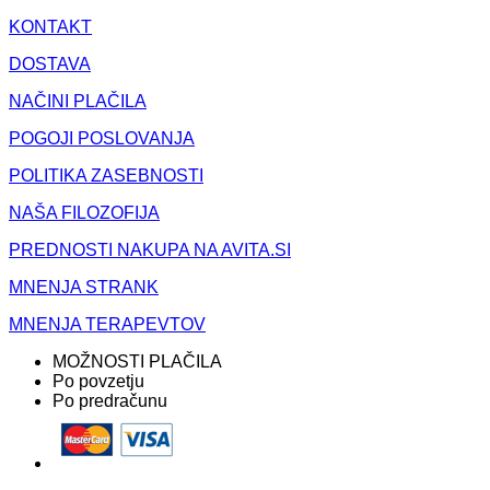
KONTAKT
DOSTAVA
NAČINI PLAČILA
POGOJI POSLOVANJA
POLITIKA ZASEBNOSTI
NAŠA FILOZOFIJA
PREDNOSTI NAKUPA NA AVITA.SI
MNENJA STRANK
MNENJA TERAPEVTOV
MOŽNOSTI PLAČILA
Po povzetju
Po predračunu