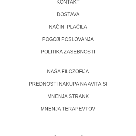
KONTAKT
DOSTAVA
NAČINI PLAČILA
POGOJI POSLOVANJA
POLITIKA ZASEBNOSTI
NAŠA FILOZOFIJA
PREDNOSTI NAKUPA NA AVITA.SI
MNENJA STRANK
MNENJA TERAPEVTOV