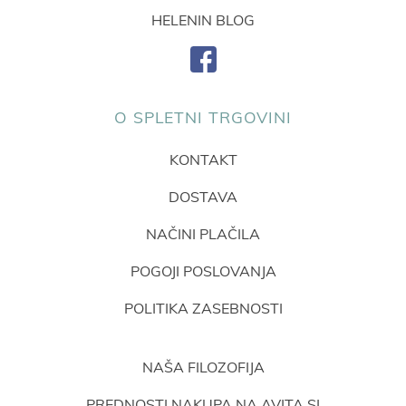
HELENIN BLOG
O SPLETNI TRGOVINI
KONTAKT
DOSTAVA
NAČINI PLAČILA
POGOJI POSLOVANJA
POLITIKA ZASEBNOSTI
NAŠA FILOZOFIJA
PREDNOSTI NAKUPA NA AVITA.SI