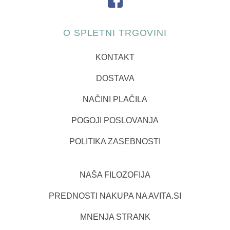
O SPLETNI TRGOVINI
KONTAKT
DOSTAVA
NAČINI PLAČILA
POGOJI POSLOVANJA
POLITIKA ZASEBNOSTI
NAŠA FILOZOFIJA
PREDNOSTI NAKUPA NA AVITA.SI
MNENJA STRANK