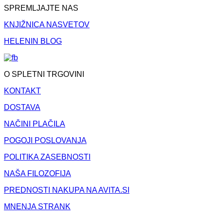
SPREMLJAJTE NAS
KNJIŽNICA NASVETOV
HELENIN BLOG
O SPLETNI TRGOVINI
KONTAKT
DOSTAVA
NAČINI PLAČILA
POGOJI POSLOVANJA
POLITIKA ZASEBNOSTI
NAŠA FILOZOFIJA
PREDNOSTI NAKUPA NA AVITA.SI
MNENJA STRANK