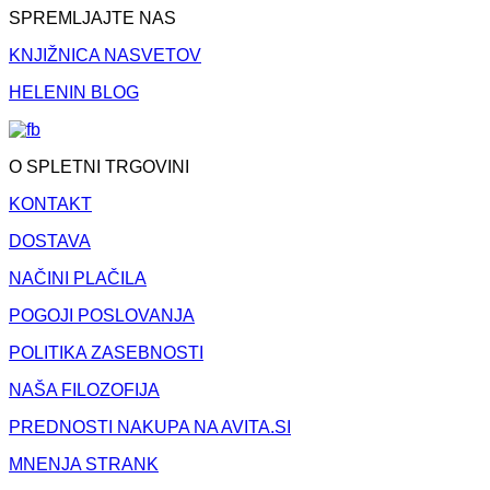
SPREMLJAJTE NAS
KNJIŽNICA NASVETOV
HELENIN BLOG
O SPLETNI TRGOVINI
KONTAKT
DOSTAVA
NAČINI PLAČILA
POGOJI POSLOVANJA
POLITIKA ZASEBNOSTI
NAŠA FILOZOFIJA
PREDNOSTI NAKUPA NA AVITA.SI
MNENJA STRANK