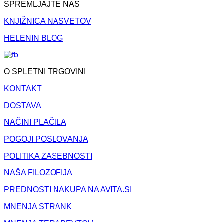
SPREMLJAJTE NAS
KNJIŽNICA NASVETOV
HELENIN BLOG
O SPLETNI TRGOVINI
KONTAKT
DOSTAVA
NAČINI PLAČILA
POGOJI POSLOVANJA
POLITIKA ZASEBNOSTI
NAŠA FILOZOFIJA
PREDNOSTI NAKUPA NA AVITA.SI
MNENJA STRANK