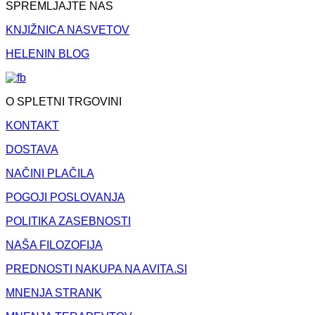
SPREMLJAJTE NAS
KNJIŽNICA NASVETOV
HELENIN BLOG
O SPLETNI TRGOVINI
KONTAKT
DOSTAVA
NAČINI PLAČILA
POGOJI POSLOVANJA
POLITIKA ZASEBNOSTI
NAŠA FILOZOFIJA
PREDNOSTI NAKUPA NA AVITA.SI
MNENJA STRANK