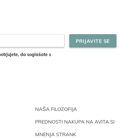
potrjujete, da soglašate s
NAŠA FILOZOFIJA
PREDNOSTI NAKUPA NA AVITA.SI
MNENJA STRANK