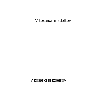
V košarici ni izdelkov.
V košarici ni izdelkov.