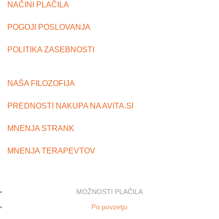
NAČINI PLAČILA
POGOJI POSLOVANJA
POLITIKA ZASEBNOSTI
NAŠA FILOZOFIJA
PREDNOSTI NAKUPA NA AVITA.SI
MNENJA STRANK
MNENJA TERAPEVTOV
MOŽNOSTI PLAČILA
Po povzetju