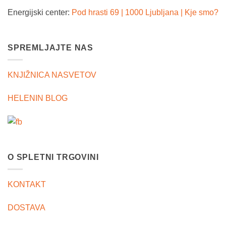
Energijski center:
Pod hrasti 69 | 1000 Ljubljana | Kje smo?
SPREMLJAJTE NAS
KNJIŽNICA NASVETOV
HELENIN BLOG
O SPLETNI TRGOVINI
KONTAKT
DOSTAVA