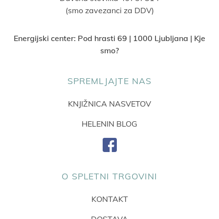
(smo zavezanci za DDV)
Energijski center:
Pod hrasti 69 | 1000 Ljubljana | Kje
smo?
SPREMLJAJTE NAS
KNJIŽNICA NASVETOV
HELENIN BLOG
O SPLETNI TRGOVINI
KONTAKT