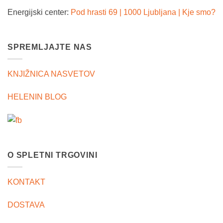
Energijski center:
Pod hrasti 69 | 1000 Ljubljana | Kje smo?
SPREMLJAJTE NAS
KNJIŽNICA NASVETOV
HELENIN BLOG
O SPLETNI TRGOVINI
KONTAKT
DOSTAVA