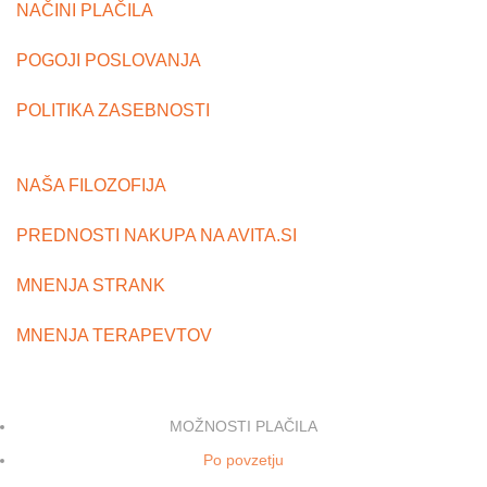
NAČINI PLAČILA
POGOJI POSLOVANJA
POLITIKA ZASEBNOSTI
NAŠA FILOZOFIJA
PREDNOSTI NAKUPA NA AVITA.SI
MNENJA STRANK
MNENJA TERAPEVTOV
MOŽNOSTI PLAČILA
Po povzetju