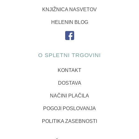
KNJIŽNICA NASVETOV
HELENIN BLOG
O SPLETNI TRGOVINI
KONTAKT
DOSTAVA
NAČINI PLAČILA
POGOJI POSLOVANJA
POLITIKA ZASEBNOSTI