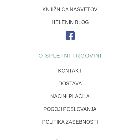
KNJIŽNICA NASVETOV
HELENIN BLOG
O SPLETNI TRGOVINI
KONTAKT
DOSTAVA
NAČINI PLAČILA
POGOJI POSLOVANJA
POLITIKA ZASEBNOSTI