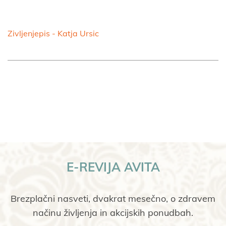
Zivljenjepis - Katja Ursic
E-REVIJA AVITA
Brezplačni nasveti, dvakrat mesečno, o zdravem
načinu življenja in akcijskih ponudbah.