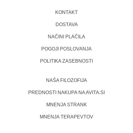
KONTAKT
DOSTAVA
NAČINI PLAČILA
POGOJI POSLOVANJA
POLITIKA ZASEBNOSTI
NAŠA FILOZOFIJA
PREDNOSTI NAKUPA NA AVITA.SI
MNENJA STRANK
MNENJA TERAPEVTOV