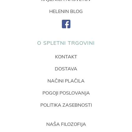
HELENIN BLOG
O SPLETNI TRGOVINI
KONTAKT
DOSTAVA
NAČINI PLAČILA
POGOJI POSLOVANJA
POLITIKA ZASEBNOSTI
NAŠA FILOZOFIJA