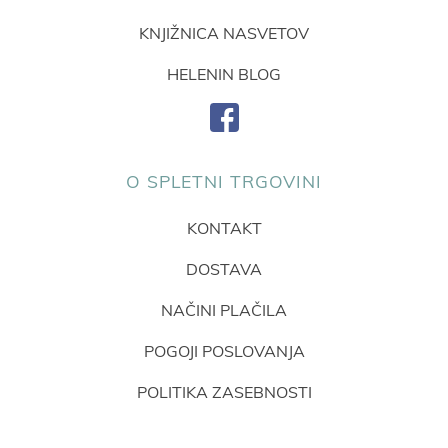
KNJIŽNICA NASVETOV
HELENIN BLOG
O SPLETNI TRGOVINI
KONTAKT
DOSTAVA
NAČINI PLAČILA
POGOJI POSLOVANJA
POLITIKA ZASEBNOSTI